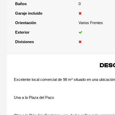
Baños
0
Garaje incluido
Orientación
Varios Frentes
Exterior
Divisiones
DES
Excelente local comercial de 98 m² situado en una ubicación
Una a la Plaza del Pazo