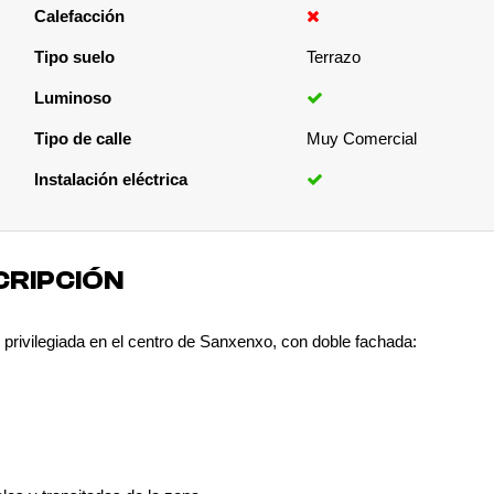
Calefacción
Tipo suelo
Terrazo
Luminoso
Tipo de calle
Muy Comercial
Instalación eléctrica
CRIPCIÓN
 privilegiada en el centro de Sanxenxo, con doble fachada: