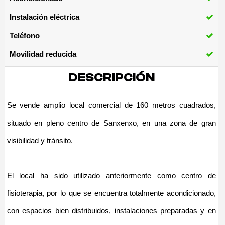
Instalación eléctrica
Teléfono
Movilidad reducida
DESCRIPCIÓN
Se vende amplio local comercial de 160 metros cuadrados,
situado en pleno centro de Sanxenxo, en una zona de gran
visibilidad y tránsito.
El local ha sido utilizado anteriormente como centro de
fisioterapia, por lo que se encuentra totalmente acondicionado,
con espacios bien distribuidos, instalaciones preparadas y en